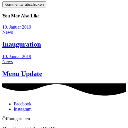
You May Also Like
10. Januar 2019
News
Inauguration
10. Januar 2019
News
Menu Update
Facebook
Instagram
Öffnungszeiten